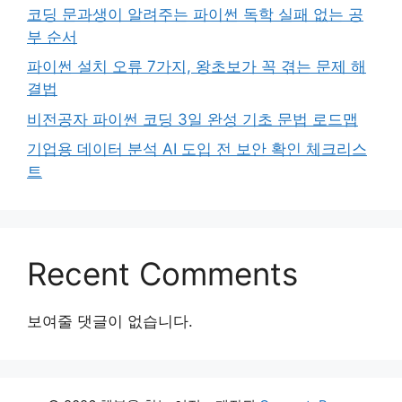
코딩 문과생이 알려주는 파이썬 독학 실패 없는 공
부 순서
파이썬 설치 오류 7가지, 왕초보가 꼭 겪는 문제 해
결법
비전공자 파이썬 코딩 3일 완성 기초 문법 로드맵
기업용 데이터 분석 AI 도입 전 보안 확인 체크리스
트
Recent Comments
보여줄 댓글이 없습니다.