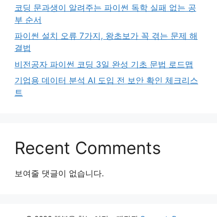
코딩 문과생이 알려주는 파이썬 독학 실패 없는 공
부 순서
파이썬 설치 오류 7가지, 왕초보가 꼭 겪는 문제 해
결법
비전공자 파이썬 코딩 3일 완성 기초 문법 로드맵
기업용 데이터 분석 AI 도입 전 보안 확인 체크리스
트
Recent Comments
보여줄 댓글이 없습니다.