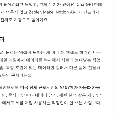
 돼요?”라고 물었고, 그게 계기가 됐어요. ChatGPT한테
추지 않고 Zapier, Make, Notion AI까지 건드리게
 진짜로 자동으로 돌아가요.
는다
. 문제는 엑셀이 못하는 게 아니라, 엑셀로 하기엔 너무
매일 메일에서 데이터를 복사해서 시트에 붙여넣는 작업,
업, 특정 조건에 맞는 데이터만 걸러서 다른 팀에 전달하
로우의 문제거든요.
 기술만으로도
미국 전체 근로시간의 약 57%가 자동화 가능
만, 문서 작성이나 데이터 정리, 패턴 분석 같은 게 상당
에서도 AI를 매일 사용하는 직장인이 안 쓰는 사람보다