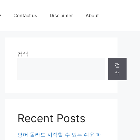
y
Contact us
Disclaimer
About
검색
검
색
Recent Posts
영어 몰라도 시작할 수 있는 쉬운 파