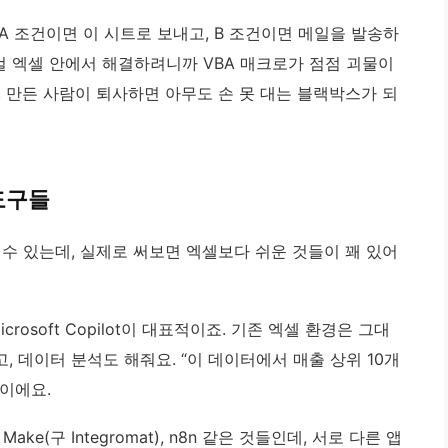
 A 조건이면 이 시트로 보내고, B 조건이면 메일을 발송하
이걸 엑셀 안에서 해결하려니까 VBA 매크로가 점점 괴물이
 만든 사람이 퇴사하면 아무도 손 못 대는 블랙박스가 되
 도구들
 수 있는데, 실제로 써보면 엑셀보다 쉬운 것들이 꽤 있어
icrosoft Copilot이 대표적이죠. 기존 엑셀 환경은 그대
 데이터 분석도 해줘요. “이 데이터에서 매출 상위 10개
이에요.
r, Make(구 Integromat), n8n 같은 것들인데, 서로 다른 앱