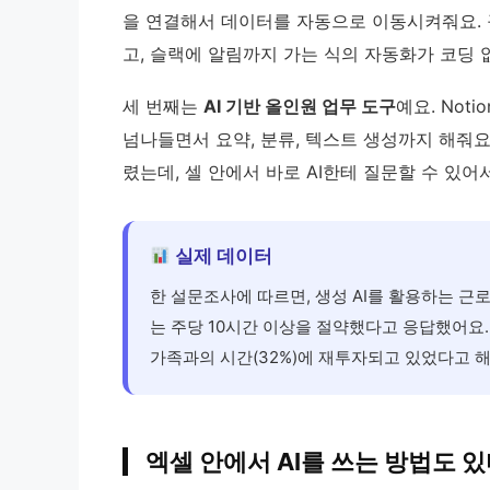
을 연결해서 데이터를 자동으로 이동시켜줘요.
고, 슬랙에 알림까지 가는 식의 자동화가 코딩 
세 번째는
AI 기반 올인원 업무 도구
예요. Not
넘나들면서 요약, 분류, 텍스트 생성까지 해줘요.
렸는데, 셀 안에서 바로 AI한테 질문할 수 있어
실제 데이터
한 설문조사에 따르면, 생성 AI를 활용하는 근
는 주당 10시간 이상을 절약했다고 응답했어요. 
가족과의 시간(32%)에 재투자되고 있었다고 해
엑셀 안에서 AI를 쓰는 방법도 