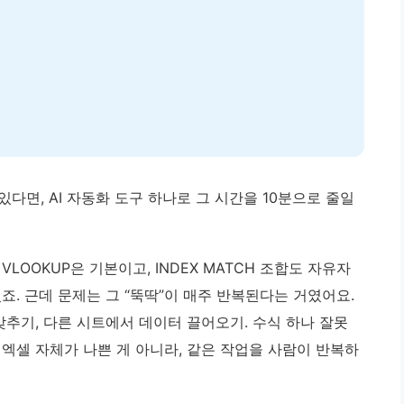
다면, AI 자동화 도구 하나로 그 시간을 10분으로 줄일
LOOKUP은 기본이고, INDEX MATCH 조합도 자유자
죠. 근데 문제는 그 “뚝딱”이 매주 반복된다는 거였어요.
맞추기, 다른 시트에서 데이터 끌어오기. 수식 하나 잘못
엑셀 자체가 나쁜 게 아니라, 같은 작업을 사람이 반복하