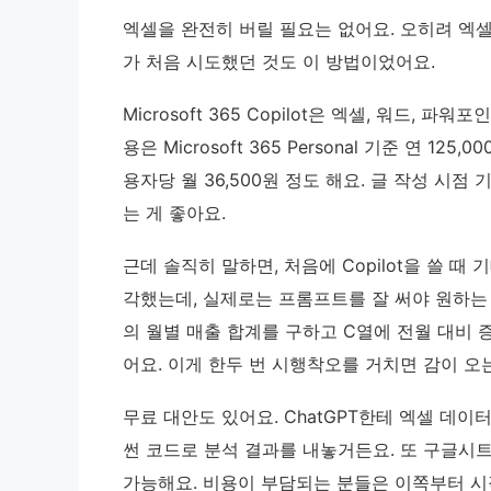
엑셀을 완전히 버릴 필요는 없어요. 오히려 엑셀
가 처음 시도했던 것도 이 방법이었어요.
Microsoft 365 Copilot은 엑셀, 워드, 
용은 Microsoft 365 Personal 기준 연 1
용자당 월 36,500원 정도 해요. 글 작성 시점 
는 게 좋아요.
근데 솔직히 말하면, 처음에 Copilot을 쓸 때
각했는데, 실제로는 프롬프트를 잘 써야 원하는 
의 월별 매출 합계를 구하고 C열에 전월 대비
어요. 이게 한두 번 시행착오를 거치면 감이 오
무료 대안도 있어요. ChatGPT한테 엑셀 데
썬 코드로 분석 결과를 내놓거든요. 또 구글시트
가능해요. 비용이 부담되는 분들은 이쪽부터 시