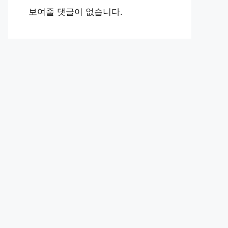
보여줄 댓글이 없습니다.