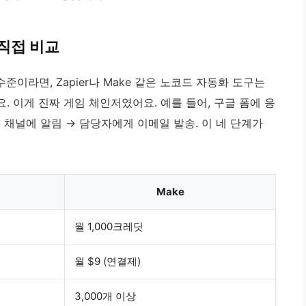
 직접 비교
준이라면, Zapier나 Make 같은 노코드 자동화 도구는
. 이게 진짜 게임 체인저였어요. 예를 들어, 구글 폼에 응
 채널에 알림 → 담당자에게 이메일 발송. 이 네 단계가
Make
월 1,000크레딧
월 $9 (연결제)
3,000개 이상