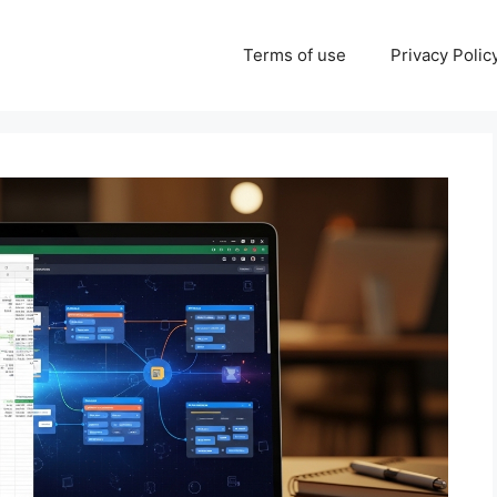
Terms of use
Privacy Polic