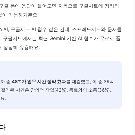
 구글 폼에 응답이 들어오면 자동으로 구글시트에 정리되
없이 가능하거든요.
ion AI, 구글시트 AI 함수 같은 건데, 스프레드시트와 문서를
 구글시트에서는 최근 Gemini 기반 AI 함수가 무료로 풀
서 상당히 유용해요.
로자 중
48%가 업무 시간 절약 효과
를 체감했고, 이 중 39%
절약된 시간은 창의적 작업(42%), 동료와의 소통(36%),
요.
있다