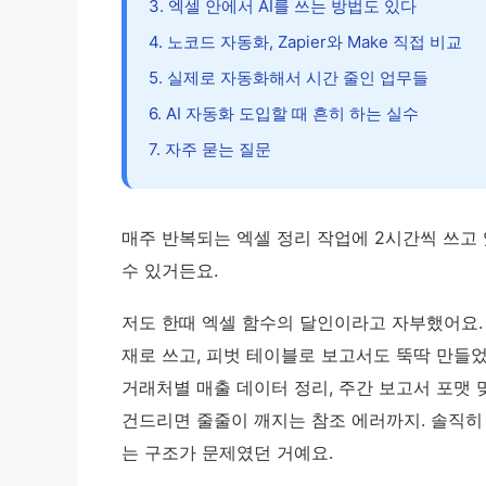
3. 엑셀 안에서 AI를 쓰는 방법도 있다
4. 노코드 자동화, Zapier와 Make 직접 비교
5. 실제로 자동화해서 시간 줄인 업무들
6. AI 자동화 도입할 때 흔히 하는 실수
7. 자주 묻는 질문
매주 반복되는 엑셀 정리 작업에 2시간씩 쓰고 있
수 있거든요.
저도 한때 엑셀 함수의 달인이라고 자부했어요. V
재로 쓰고, 피벗 테이블로 보고서도 뚝딱 만들었
거래처별 매출 데이터 정리, 주간 보고서 포맷 
건드리면 줄줄이 깨지는 참조 에러까지. 솔직히 
는 구조가 문제였던 거예요.