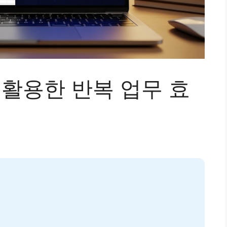
을 활용한 반복 업무 효