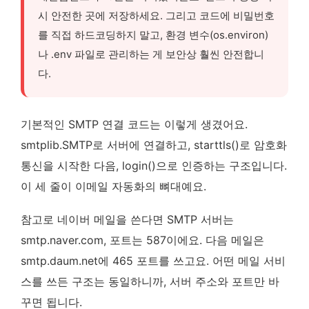
시 안전한 곳에 저장하세요. 그리고 코드에 비밀번호
를 직접 하드코딩하지 말고, 환경 변수(os.environ)
나 .env 파일로 관리하는 게 보안상 훨씬 안전합니
다.
기본적인 SMTP 연결 코드는 이렇게 생겼어요.
smtplib.SMTP로 서버에 연결하고, starttls()로 암호화
통신을 시작한 다음, login()으로 인증하는 구조입니다.
이 세 줄이 이메일 자동화의 뼈대예요.
참고로 네이버 메일을 쓴다면 SMTP 서버는
smtp.naver.com, 포트는 587이에요. 다음 메일은
smtp.daum.net에 465 포트를 쓰고요. 어떤 메일 서비
스를 쓰든 구조는 동일하니까, 서버 주소와 포트만 바
꾸면 됩니다.