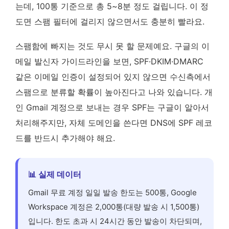
는데, 100통 기준으로 총 5~8분 정도 걸립니다. 이 정
도면 스팸 필터에 걸리지 않으면서도 충분히 빨라요.
스팸함에 빠지는 것도 무시 못 할 문제예요. 구글의 이
메일 발신자 가이드라인을 보면, SPF·DKIM·DMARC
같은 이메일 인증이 설정되어 있지 않으면 수신측에서
스팸으로 분류할 확률이 높아진다고 나와 있습니다. 개
인 Gmail 계정으로 보내는 경우 SPF는 구글이 알아서
처리해주지만, 자체 도메인을 쓴다면 DNS에 SPF 레코
드를 반드시 추가해야 해요.
📊 실제 데이터
Gmail 무료 계정 일일 발송 한도는 500통, Google
Workspace 계정은 2,000통(대량 발송 시 1,500통)
입니다. 한도 초과 시 24시간 동안 발송이 차단되며,