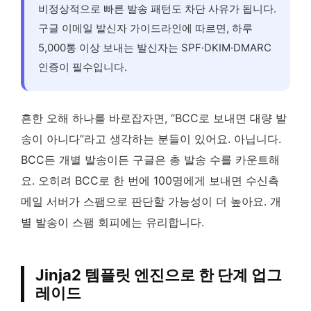
비정상적으로 빠른 발송 패턴도 차단 사유가 됩니다.
구글 이메일 발신자 가이드라인에 따르면, 하루
5,000통 이상 보내는 발신자는 SPF·DKIM·DMARC
인증이 필수입니다.
흔한 오해 하나를 바로잡자면, “BCC로 보내면 대량 발
송이 아니다”라고 생각하는 분들이 있어요. 아닙니다.
BCC든 개별 발송이든 구글은 총 발송 수를 카운트해
요. 오히려 BCC로 한 번에 100명에게 보내면 수신측
메일 서버가 스팸으로 판단할 가능성이 더 높아요. 개
별 발송이 스팸 회피에는 유리합니다.
Jinja2 템플릿 엔진으로 한 단계 업그
레이드