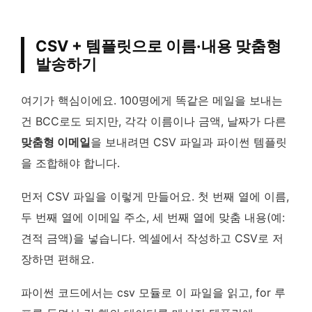
CSV + 템플릿으로 이름·내용 맞춤형
발송하기
여기가 핵심이에요. 100명에게 똑같은 메일을 보내는
건 BCC로도 되지만, 각각 이름이나 금액, 날짜가 다른
맞춤형 이메일
을 보내려면 CSV 파일과 파이썬 템플릿
을 조합해야 합니다.
먼저 CSV 파일을 이렇게 만들어요. 첫 번째 열에 이름,
두 번째 열에 이메일 주소, 세 번째 열에 맞춤 내용(예:
견적 금액)을 넣습니다. 엑셀에서 작성하고 CSV로 저
장하면 편해요.
파이썬 코드에서는 csv 모듈로 이 파일을 읽고, for 루