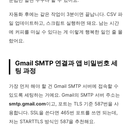
자동화 후에는 같은 작업이 3분이면 끝납니다. CSV 파
일 업데이트하고, 스크립트 실행하면 돼요. 남는 시간
에 커피를 마실 수 있다는 게 이렇게 행복한 일인 줄 몰
랐어요.
Gmail SMTP 연결과 앱 비밀번호 세
팅 과정
가장 먼저 해야 할 건 Gmail SMTP 서버에 접속할 수
있도록 세팅하는 거예요. Gmail의 SMTP 서버 주소는
smtp.gmail.com
이고, 포트는 TLS 기준 587번을 사
용합니다. SSL을 쓴다면 465번 포트를 쓰면 되는데,
저는 STARTTLS 방식인 587을 추천해요.