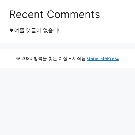
Recent Comments
보여줄 댓글이 없습니다.
© 2026 행복을 찾는 여정
• 제작됨
GeneratePress