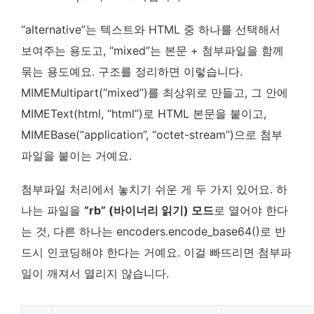
“alternative”는 텍스트와 HTML 중 하나를 선택해서
보여주는 용도고, “mixed”는 본문 + 첨부파일을 함께
묶는 용도예요. 구조를 정리하면 이렇습니다.
MIMEMultipart(“mixed”)를 최상위로 만들고, 그 안에
MIMEText(html, “html”)로 HTML 본문을 붙이고,
MIMEBase(“application”, “octet-stream”)으로 첨부
파일을 붙이는 거예요.
첨부파일 처리에서 놓치기 쉬운 게 두 가지 있어요. 하
나는 파일을
“rb” (바이너리 읽기) 모드
로 열어야 한다
는 것, 다른 하나는 encoders.encode_base64()로 반
드시 인코딩해야 한다는 거예요. 이걸 빠뜨리면 첨부파
일이 깨져서 열리지 않습니다.