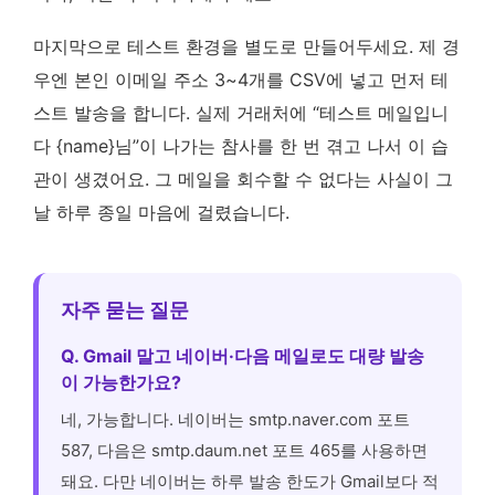
마지막으로 테스트 환경을 별도로 만들어두세요. 제 경
우엔 본인 이메일 주소 3~4개를 CSV에 넣고 먼저 테
스트 발송을 합니다. 실제 거래처에 “테스트 메일입니
다 {name}님”이 나가는 참사를 한 번 겪고 나서 이 습
관이 생겼어요. 그 메일을 회수할 수 없다는 사실이 그
날 하루 종일 마음에 걸렸습니다.
자주 묻는 질문
Q. Gmail 말고 네이버·다음 메일로도 대량 발송
이 가능한가요?
네, 가능합니다. 네이버는 smtp.naver.com 포트
587, 다음은 smtp.daum.net 포트 465를 사용하면
돼요. 다만 네이버는 하루 발송 한도가 Gmail보다 적