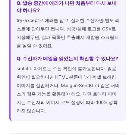
Q. 발송 중간에 에러가 나면 처음부터 다시 보내
야 하나요?
try-except로 에러를 잡고, 실패한 수신자만 별도 리
스트에 담아두면 됩니다. 성공/실패 로그를 CSV로
저장해두면, 실패 목록만 추출해서 재발송 스크립트
를 돌릴 수 있어요.
Q. 수신자가 메일을 읽었는지 확인할 수 있나요?
smtplib 자체로는 수신 확인이 불가능합니다. 읽음
확인이 필요하다면 HTML 본문에 1×1 픽셀 트래킹
이미지를 삽입하거나, Mailgun·SendGrid 같은 서비
스의 웹훅 기능을 활용해야 해요. 다만 트래킹 이미
지는 수신자의 이미지 로드 설정에 따라 100% 정확
하진 않습니다.