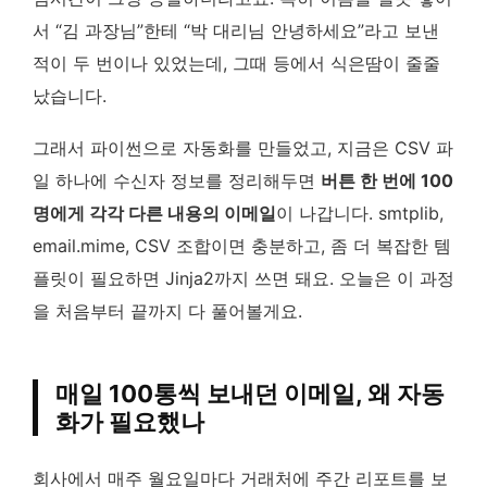
서 “김 과장님”한테 “박 대리님 안녕하세요”라고 보낸
적이 두 번이나 있었는데, 그때 등에서 식은땀이 줄줄
났습니다.
그래서 파이썬으로 자동화를 만들었고, 지금은 CSV 파
일 하나에 수신자 정보를 정리해두면
버튼 한 번에 100
명에게 각각 다른 내용의 이메일
이 나갑니다. smtplib,
email.mime, CSV 조합이면 충분하고, 좀 더 복잡한 템
플릿이 필요하면 Jinja2까지 쓰면 돼요. 오늘은 이 과정
을 처음부터 끝까지 다 풀어볼게요.
매일 100통씩 보내던 이메일, 왜 자동
화가 필요했나
회사에서 매주 월요일마다 거래처에 주간 리포트를 보