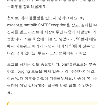
노하우를 정리해볼게요.
첫째로, 에러 핸들링을 반드시 넣어야 해요. try-
except로 smtplib.SMTPException을 잡고, 실패한 수
신자를 별도 리스트에 저장해두면 나중에 재발송이 가
능합니다. 저는 처음에 이걸 안 넣었다가, 50번째 메일
에서 네트워크 에러가 나면서 나머지 50통이 전부 안
나간 적이 있어요. 루프가 그냥 멈춰버린 거예요.
로그를 남기는 것도 중요합니다. print()만으로는 부족
하고, logging 모듈을 써서 발송 시각, 수신자 이메일,
성공/실패 여부를 파일에 기록해두세요. 나중에 “이 사
람한테 메일 갔나?”라는 질문에 바로 답할 수 있거든
요.