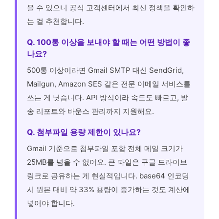
을 수 있으니 공식 고객센터에서 최신 정책을 확인하
는 걸 추천합니다.
Q. 100통 이상을 보내야 할 때는 어떤 방법이 좋
나요?
500통 이상이라면 Gmail SMTP 대신 SendGrid,
Mailgun, Amazon SES 같은 전문 이메일 서비스를
쓰는 게 낫습니다. API 방식이라 속도도 빠르고, 발
송 리포트와 바운스 관리까지 지원해요.
Q. 첨부파일 용량 제한이 있나요?
Gmail 기준으로 첨부파일 포함 전체 메일 크기가
25MB를 넘을 수 없어요. 큰 파일은 구글 드라이브
링크로 공유하는 게 현실적입니다. base64 인코딩
시 원본 대비 약 33% 용량이 증가하는 것도 계산에
넣어야 합니다.