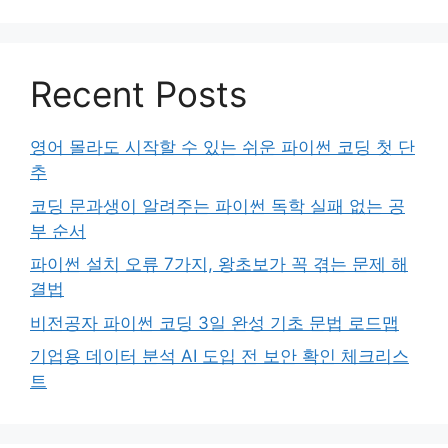
Recent Posts
영어 몰라도 시작할 수 있는 쉬운 파이썬 코딩 첫 단
추
코딩 문과생이 알려주는 파이썬 독학 실패 없는 공
부 순서
파이썬 설치 오류 7가지, 왕초보가 꼭 겪는 문제 해
결법
비전공자 파이썬 코딩 3일 완성 기초 문법 로드맵
기업용 데이터 분석 AI 도입 전 보안 확인 체크리스
트