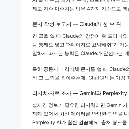
제로 자주 마주치는 업무 4가지 기준으로 핵
문서 작성·보고서 — Claude가 한 수 위
긴 글을 쓸 때 Claude의 강점이 확 드러나
을 통째로 넣고 “3페이지로 요약해줘”가 가능
밀하게 따르는 능력은 Claude가 앞선다는 
특히 공문서나 격식체 문서를 쓸 때 Claude
히 그 느낌을 잡아주는데, ChatGPT는 가
리서치·자료 조사 — Gemini와 Perplexit
실시간 정보가 필요한 리서치라면 Gemini가 유
재돼 있어서 최신 데이터를 반영한 답변을 
Perplexity AI가 훨씬 깔끔해요. 출처 