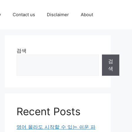
y
Contact us
Disclaimer
About
검색
검
색
Recent Posts
영어 몰라도 시작할 수 있는 쉬운 파