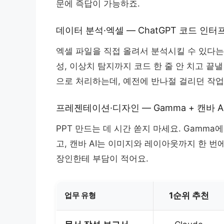
문에 즉답이 가능하죠.
데이터 분석·엑셀 — ChatGPT 코드 인
엑셀 파일을 직접 올려서 분석시킬 수 있다는 
성, 이상치 탐지까지 코드 한 줄 안 치고 끝
으로 처리하는데, 예전에 반나절 걸리던 작업
프레젠테이션·디자인 — Gamma + 캔바 A
PPT 만드는 데 시간 쏟지 마세요. Gamm
고, 캔바 AI는 이미지와 레이아웃까지 한 번
장인한테 부담이 적어요.
업무 유형
1순위 추천