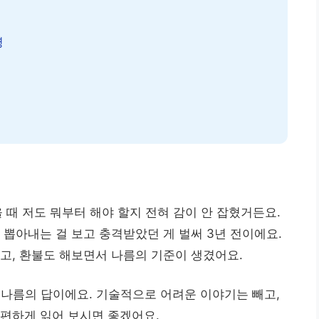
령
을 때 저도 뭐부터 해야 할지 전혀 감이 안 잡혔거든요.
딱 뽑아내는 걸 보고 충격받았던 게 벌써 3년 전이에요.
고, 환불도 해보면서 나름의 기준이 생겼어요.
 제 나름의 답이에요. 기술적으로 어려운 이야기는 빼고,
편하게 읽어 보시면 좋겠어요.