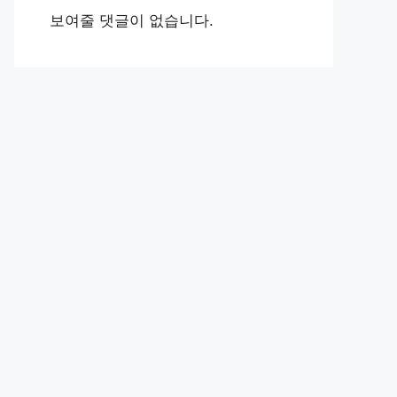
보여줄 댓글이 없습니다.