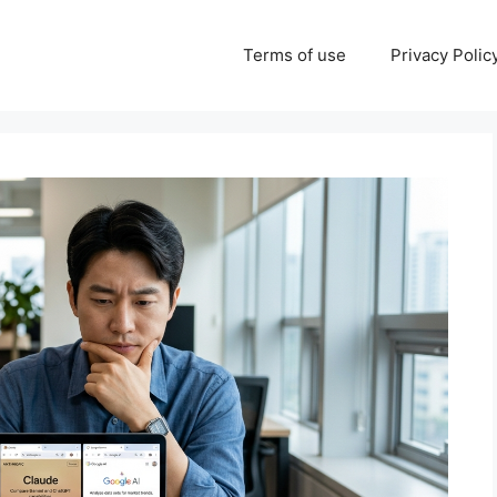
Terms of use
Privacy Polic