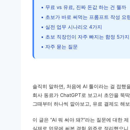
• 무료 vs 유료, 진짜 돈값 하는 건 뭘까
• 초보가 바로 써먹는 프롬프트 작성 요
• 실전 업무 시나리오 4가지
• 초보 직장인이 자주 빠지는 함정 5가지
• 자주 묻는 질문
솔직히 말하면, 처음에 AI 툴이라는 걸 접했
회사 동료가 ChatGPT로 보고서 초안을 뚝
그때부터 하나씩 깔아보고, 유료 결제도 해보
이 글은 “AI 뭐 써야 돼?”라는 질문에 대한
실제로 업무에 써본 경험 위주로 정리했으니 