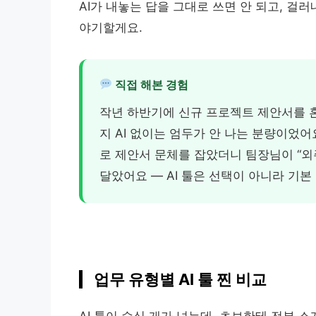
AI가 내놓는 답을 그대로 쓰면 안 되고, 걸
야기할게요.
직접 해본 경험
작년 하반기에 신규 프로젝트 제안서를 
지 AI 없이는 엄두가 안 나는 분량이었어요.
로 제안서 문체를 잡았더니 팀장님이 “외
달았어요 — AI 툴은 선택이 아니라 기본
업무 유형별 AI 툴 찐 비교
AI 툴이 수십 개가 넘는데, 초보한테 전부 