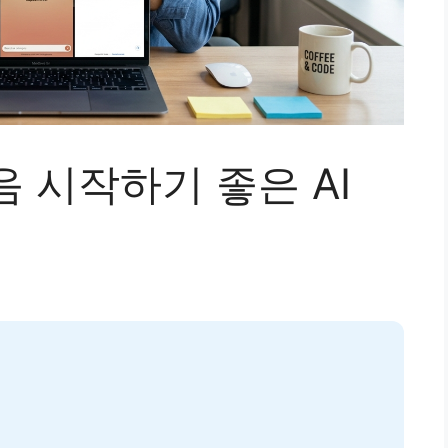
 시작하기 좋은 AI