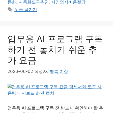
동화
,
자동화도구추천
,
자영업자비용절감
댓글 남기기
업무용 AI 프로그램 구독
하기 전 놓치기 쉬운 추
가 요금
2026-06-02
작성자:
행복 여정
업무용 AI 프로그램 구독 전 반드시 확인해야 할 추