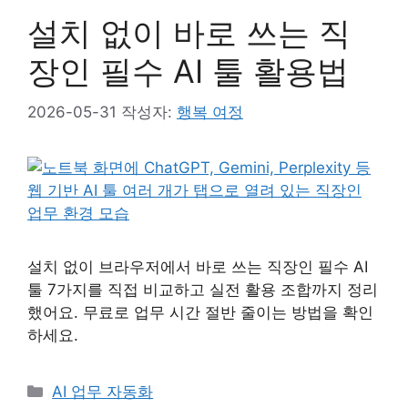
설치 없이 바로 쓰는 직
장인 필수 AI 툴 활용법
2026-05-31
작성자:
행복 여정
설치 없이 브라우저에서 바로 쓰는 직장인 필수 AI
툴 7가지를 직접 비교하고 실전 활용 조합까지 정리
했어요. 무료로 업무 시간 절반 줄이는 방법을 확인
하세요.
카
AI 업무 자동화