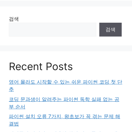
지
지
검색
검색
Recent Posts
영어 몰라도 시작할 수 있는 쉬운 파이썬 코딩 첫 단
추
코딩 문과생이 알려주는 파이썬 독학 실패 없는 공
부 순서
파이썬 설치 오류 7가지, 왕초보가 꼭 겪는 문제 해
결법