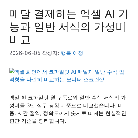
매달 결제하는 엑셀 AI 기
능과 일반 서식의 가성비
비교
2026-06-05
작성자:
행복 여정
엑셀 AI 코파일럿 월 구독료와 일반 수식 서식의 가
성비를 3년 실무 경험 기준으로 비교했습니다. 비
용, 시간 절약, 정확도까지 숫자로 따져본 현실적인
판단 기준을 정리합니다.